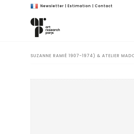
Newsletter
|
Estimation
|
Contact
SUZANNE RAMIÉ 1907-1974) & ATELIER MAD