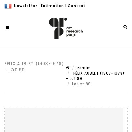
Newsletter
|
Estimation
|
Contact
FÉLIX AUBLET (1903-1978)
Result
- LOT 89
FÉLIX AUBLET (1903-1978)
- Lot 89
Lot n° 89