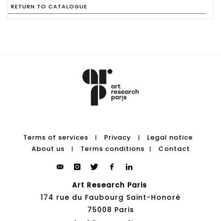
RETURN TO CATALOGUE
Terms of services
Privacy
Legal notice
|
|
About us
Terms conditions
Contact
|
|
Art Research Paris
174 rue du Faubourg Saint-Honoré
75008 Paris