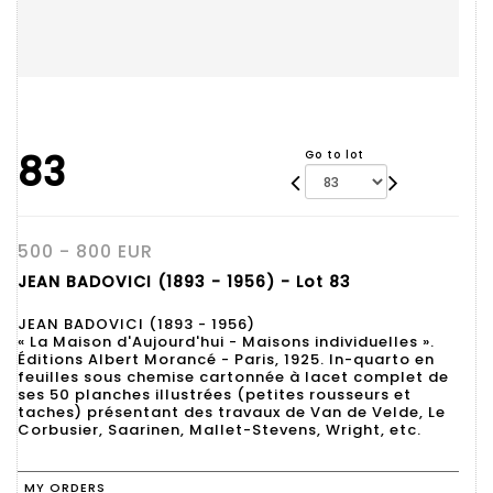
83
Go to lot
500 - 800 EUR
JEAN BADOVICI (1893 - 1956) - Lot 83
JEAN BADOVICI (1893 - 1956)
« La Maison d'Aujourd'hui - Maisons individuelles ».
Éditions Albert Morancé - Paris, 1925. In-quarto en
feuilles sous chemise cartonnée à lacet complet de
ses 50 planches illustrées (petites rousseurs et
taches) présentant des travaux de Van de Velde, Le
MY ORDERS