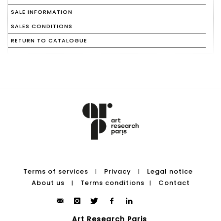
SALE INFORMATION
SALES CONDITIONS
RETURN TO CATALOGUE
Terms of services
Privacy
Legal notice
|
|
About us
Terms conditions
Contact
|
|
Art Research Paris