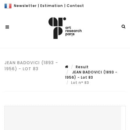
Newsletter
|
Estimation
|
Contact
JEAN BADOVICI (1893 -
Result
1956) - LOT 83
JEAN BADOVICI (1893 -
1956) - Lot 83
Lot n° 83