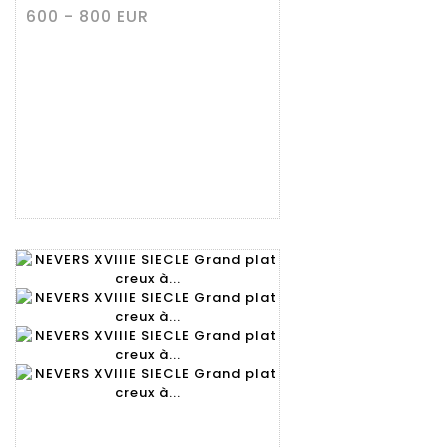
600 - 800 EUR