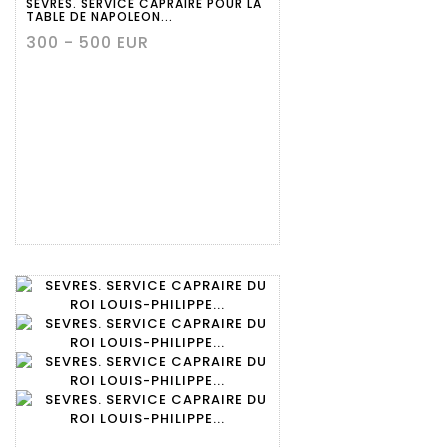
SEVRES. SERVICE CAPRAIRE POUR LA
TABLE DE NAPOLEON...
300 - 500 EUR