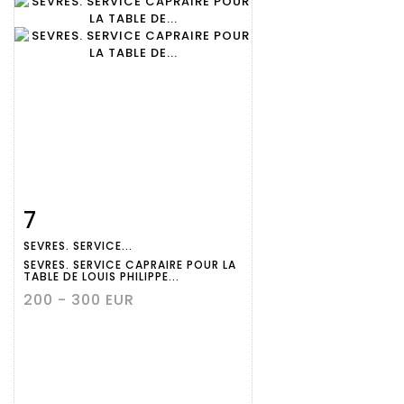
7
Fiche
Zoom
SEVRES. SERVICE...
détaillée
SEVRES. SERVICE CAPRAIRE POUR LA
TABLE DE LOUIS PHILIPPE...
200 - 300 EUR