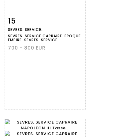
15
Fiche
Zoom
SEVRES. SERVICE...
détaillée
SEVRES. SERVICE CAPRAIRE. EPOQUE
EMPIRE. SEVRES. SERVICE...
700 - 800 EUR