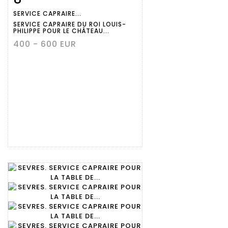
SERVICE CAPRAIRE...
détaillée
SERVICE CAPRAIRE DU ROI LOUIS-
PHILIPPE POUR LE CHÂTEAU...
400 - 600 EUR