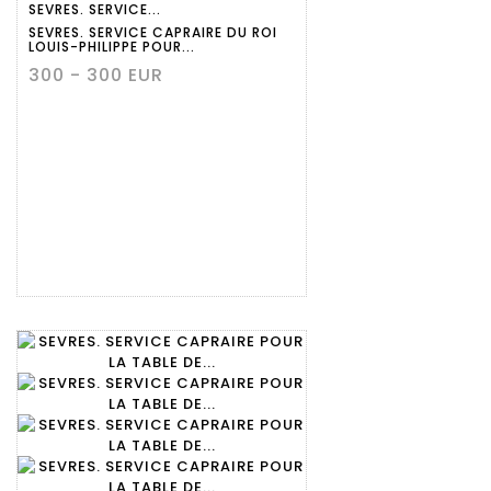
SEVRES. SERVICE...
détaillée
SEVRES. SERVICE CAPRAIRE DU ROI
LOUIS-PHILIPPE POUR...
300 - 300 EUR