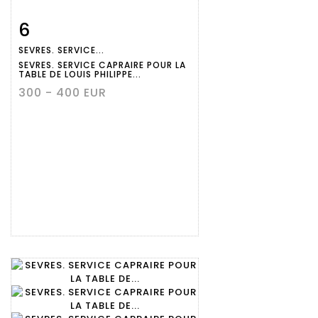
6
Fiche
Zoom
SEVRES. SERVICE...
détaillée
SEVRES. SERVICE CAPRAIRE POUR LA
TABLE DE LOUIS PHILIPPE...
300 - 400 EUR