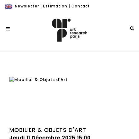
Newsletter
|
Estimation
|
Contact
MOBILIER & OBJETS D'ART
Jeudi 11 Décembre 2025 15:00