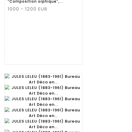
"Composition orphique",...
1000 - 1200 EUR