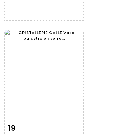
19
Fiche
Zoom