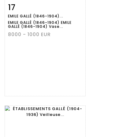
17
Fiche
Zoom
EMILE GALLÉ (1846-1904)...
détaillée
EMILE GALLÉ (1846-1904) EMILE
GALLÉ (1846-1904) Vase...
8000 - 1000 EUR