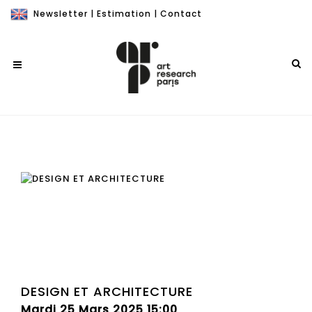
Newsletter
|
Estimation
|
Contact
DESIGN ET ARCHITECTURE
Mardi 25 Mars 2025 15:00