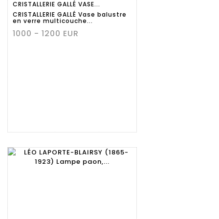
CRISTALLERIE GALLÉ VASE...
détaillée
CRISTALLERIE GALLÉ Vase balustre
en verre multicouche...
1000 - 1200 EUR