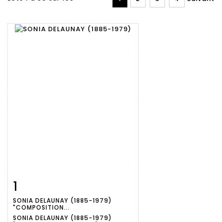
1
Fiche
Zoom
SONIA DELAUNAY (1885-1979)
détaillée
"COMPOSITION...
SONIA DELAUNAY (1885-1979)