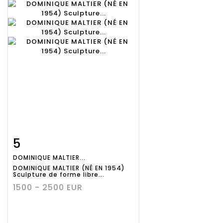
5
Fiche
Zoom
DOMINIQUE MALTIER...
détaillée
DOMINIQUE MALTIER (NÉ EN 1954)
Sculpture de forme libre...
1500 - 2500 EUR