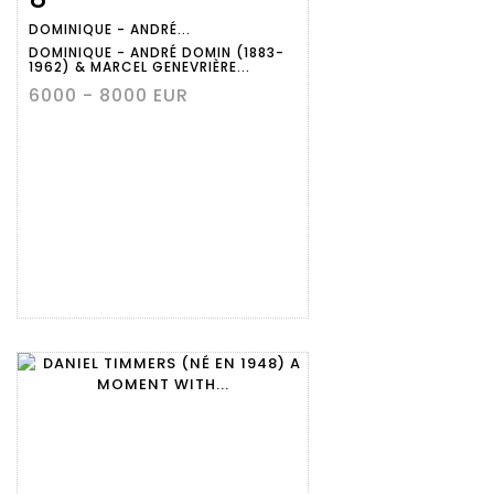
DOMINIQUE - ANDRÉ...
détaillée
DOMINIQUE - ANDRÉ DOMIN (1883-
1962) & MARCEL GENEVRIÈRE...
6000 - 8000 EUR