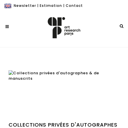
Newsletter
|
Estimation
|
Contact
COLLECTIONS PRIVÉES D'AUTOGRAPHES