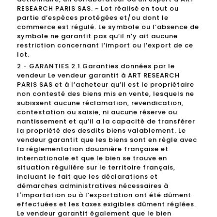
RESEARCH PARIS SAS. ~ Lot réalisé en tout ou
partie d’espèces protégées et/ou dont le
commerce est régulé. Le symbole ou l’absence de
symbole ne garantit pas qu’il n’y ait aucune
restriction concernant l’import ou l’export de ce
lot.
2 - GARANTIES 2.1 Garanties données par le
vendeur Le vendeur garantit à ART RESEARCH
PARIS SAS et à l’acheteur qu’il est le propriétaire
non contesté des biens mis en vente, lesquels ne
subissent aucune réclamation, revendication,
contestation ou saisie, ni aucune réserve ou
nantissement et qu’il a la capacité de transférer
la propriété des desdits biens valablement. Le
vendeur garantit que les biens sont en règle avec
la réglementation douanière française et
internationale et que le bien se trouve en
situation régulière sur le territoire français,
incluant le fait que les déclarations et
démarches administratives nécessaires à
l'importation ou à l’exportation ont été dûment
effectuées et les taxes exigibles dûment réglées.
Le vendeur garantit également que le bien