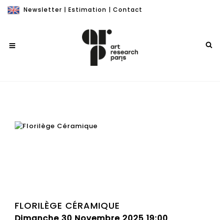
Newsletter
|
Estimation
|
Contact
FLORILÈGE CÉRAMIQUE
Dimanche 30 Novembre 2025 19:00