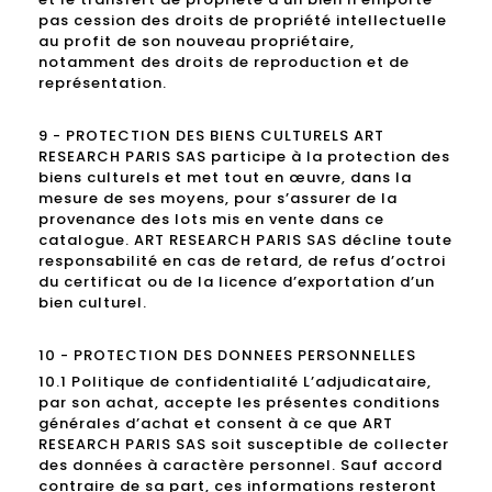
pas cession des droits de propriété intellectuelle
au profit de son nouveau propriétaire,
notamment des droits de reproduction et de
représentation.
9 - PROTECTION DES BIENS CULTURELS ART
RESEARCH PARIS SAS participe à la protection des
biens culturels et met tout en œuvre, dans la
mesure de ses moyens, pour s’assurer de la
provenance des lots mis en vente dans ce
catalogue. ART RESEARCH PARIS SAS décline toute
responsabilité en cas de retard, de refus d’octroi
du certificat ou de la licence d’exportation d’un
bien culturel.
10 - PROTECTION DES DONNEES PERSONNELLES
10.1 Politique de confidentialité L’adjudicataire,
par son achat, accepte les présentes conditions
générales d’achat et consent à ce que ART
RESEARCH PARIS SAS soit susceptible de collecter
des données à caractère personnel. Sauf accord
contraire de sa part, ces informations resteront