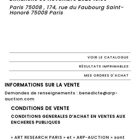
Paris 75008 , 174, rue du Faubourg Saint-
Honoré 75008 Paris
VOIR LE CATALOGUE
RÉSULTATS IMPRIMABLES
MES ORDRES D'ACHAT
INFORMATIONS SUR LA VENTE
Demandes de renseignements : benedicte@arp-
auction.com
CONDITIONS DE VENTE
CONDITIONS GENERALES D’ACHAT EN VENTES AUX
ENCHERES PUBLIQUES
« ART RESEARCH PARIS » et « ARP-AUCTION » sont