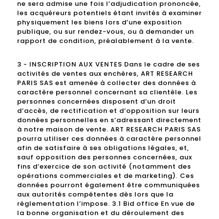
ne sera admise une fois l’adjudication prononcée,
les acquéreurs potentiels étant invités à examiner
physiquement les biens lors d’une exposition
publique, ou sur rendez-vous, ou à demander un
rapport de condition, préalablement à la vente.
3 - INSCRIPTION AUX VENTES Dans le cadre de ses
activités de ventes aux enchères, ART RESEARCH
PARIS SAS est amenée à collecter des données à
caractère personnel concernant sa clientèle. Les
personnes concernées disposent d’un droit
d’accès, de rectification et d’opposition sur leurs
données personnelles en s’adressant directement
à notre maison de vente. ART RESEARCH PARIS SAS
pourra utiliser ces données à caractère personnel
afin de satisfaire à ses obligations légales, et,
sauf opposition des personnes concernées, aux
fins d’exercice de son activité (notamment des
opérations commerciales et de marketing). Ces
données pourront également être communiquées
aux autorités compétentes dès lors que la
réglementation l’impose. 3.1 Bid office En vue de
la bonne organisation et du déroulement des