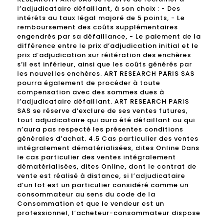
l’adjudicataire défaillant, à son choix : - Des
intérêts au taux légal majoré de 5 points, - Le
remboursement des coûts supplémentaires
engendrés par sa défaillance, - Le paiement de la
différence entre le prix d’adjudication initial et le
prix d’adjudication sur réitération des enchères
s’il est inférieur, ainsi que les coûts générés par
les nouvelles enchères. ART RESEARCH PARIS SAS
pourra également de procéder à toute
compensation avec des sommes dues à
l’adjudicataire défaillant. ART RESEARCH PARIS
SAS se réserve d’exclure de ses ventes futures,
tout adjudicataire qui aura été défaillant ou qui
n’aura pas respecté les présentes conditions
générales d’achat. 4.5 Cas particulier des ventes
intégralement dématérialisées, dites Online Dans
le cas particulier des ventes intégralement
dématérialisées, dites Online, dont le contrat de
vente est réalisé à distance, si l’adjudicataire
d’un lot est un particulier considéré comme un
consommateur au sens du code de la
Consommation et que le vendeur est un
professionnel, l’acheteur-consommateur dispose