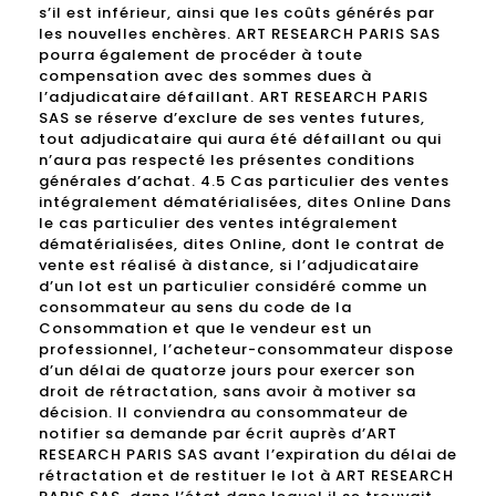
s’il est inférieur, ainsi que les coûts générés par
les nouvelles enchères. ART RESEARCH PARIS SAS
pourra également de procéder à toute
compensation avec des sommes dues à
l’adjudicataire défaillant. ART RESEARCH PARIS
SAS se réserve d’exclure de ses ventes futures,
tout adjudicataire qui aura été défaillant ou qui
n’aura pas respecté les présentes conditions
générales d’achat. 4.5 Cas particulier des ventes
intégralement dématérialisées, dites Online Dans
le cas particulier des ventes intégralement
dématérialisées, dites Online, dont le contrat de
vente est réalisé à distance, si l’adjudicataire
d’un lot est un particulier considéré comme un
consommateur au sens du code de la
Consommation et que le vendeur est un
professionnel, l’acheteur-consommateur dispose
d’un délai de quatorze jours pour exercer son
droit de rétractation, sans avoir à motiver sa
décision. Il conviendra au consommateur de
notifier sa demande par écrit auprès d’ART
RESEARCH PARIS SAS avant l’expiration du délai de
rétractation et de restituer le lot à ART RESEARCH