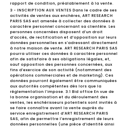
rapport de condition, préalablement à la vente.
3 - INSCRIPTION AUX VENTES Dans le cadre de ses
activités de ventes aux enchères, ART RESEARCH
PARIS SAS est amenée à collecter des données à
caractère personnel concernant sa clientèle. Les
personnes concernées disposent d’un droit
d’accès, de rectification et d’opposition sur leurs
données personnelles en s’adressant directement
à notre maison de vente. ART RESEARCH PARIS SAS
pourra utiliser ces données à caractère personnel
afin de satisfaire à ses obligations légales, et,
sauf opposition des personnes concernées, aux
fins d’exercice de son activité (notamment des
opérations commerciales et de marketing). Ces
données pourront également être communiquées
aux autorités compétentes dès lors que la
réglementation l’impose. 3.1 Bid office En vue de
la bonne organisation et du déroulement des
ventes, les enchérisseurs potentiels sont invités à
se faire connaître avant la vente auprès du
service enregistrement d’ART RESEARCH PARIS
SAS, afin de permettre l’enregistrement de leurs
données personnelles (une pièce d’identité ainsi