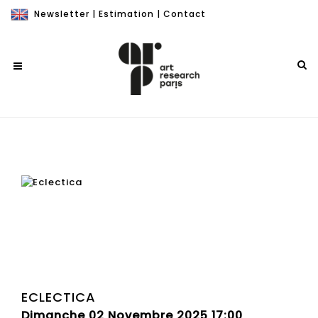
Newsletter
|
Estimation
|
Contact
ECLECTICA
Dimanche 02 Novembre 2025 17:00