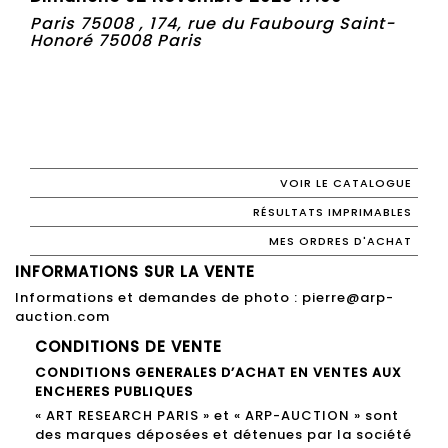
Paris 75008 , 174, rue du Faubourg Saint-
Honoré 75008 Paris
VOIR LE CATALOGUE
RÉSULTATS IMPRIMABLES
MES ORDRES D'ACHAT
INFORMATIONS SUR LA VENTE
Informations et demandes de photo : pierre@arp-
auction.com
CONDITIONS DE VENTE
CONDITIONS GENERALES D’ACHAT EN VENTES AUX
ENCHERES PUBLIQUES
« ART RESEARCH PARIS » et « ARP-AUCTION » sont
des marques déposées et détenues par la société