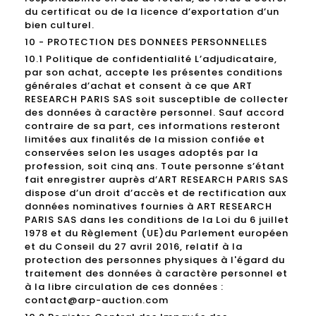
du certificat ou de la licence d’exportation d’un
bien culturel.
10 - PROTECTION DES DONNEES PERSONNELLES
10.1 Politique de confidentialité L’adjudicataire,
par son achat, accepte les présentes conditions
générales d’achat et consent à ce que ART
RESEARCH PARIS SAS soit susceptible de collecter
des données à caractère personnel. Sauf accord
contraire de sa part, ces informations resteront
limitées aux finalités de la mission confiée et
conservées selon les usages adoptés par la
profession, soit cinq ans. Toute personne s’étant
fait enregistrer auprès d’ART RESEARCH PARIS SAS
dispose d’un droit d’accès et de rectification aux
données nominatives fournies à ART RESEARCH
PARIS SAS dans les conditions de la Loi du 6 juillet
1978 et du Règlement (UE)du Parlement européen
et du Conseil du 27 avril 2016, relatif à la
protection des personnes physiques à l'égard du
traitement des données à caractère personnel et
à la libre circulation de ces données :
contact@arp-auction.com