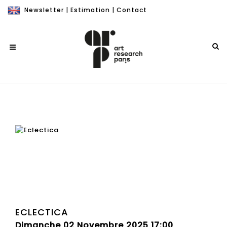
Newsletter
|
Estimation
|
Contact
ECLECTICA
Dimanche 02 Novembre 2025 17:00