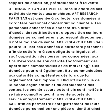
rapport de condition, préalablement à la vente.
3 - INSCRIPTION AUX VENTES Dans le cadre de ses
activités de ventes aux enchères, ART RESEARCH
PARIS SAS est amenée à collecter des données à
caractère personnel concernant sa clientèle. Les
personnes concernées disposent d’un droit
d’accès, de rectification et d’opposition sur leurs
données personnelles en s’adressant directement
à notre maison de vente. ART RESEARCH PARIS SAS
pourra utiliser ces données à caractère personnel
afin de satisfaire à ses obligations légales, et,
sauf opposition des personnes concernées, aux
fins d’exercice de son activité (notamment des
opérations commerciales et de marketing). Ces
données pourront également être communiquées
aux autorités compétentes dès lors que la
réglementation l’impose. 3.1 Bid office En vue de
la bonne organisation et du déroulement des
ventes, les enchérisseurs potentiels sont invités à
se faire connaître avant la vente auprès du
service enregistrement d’ART RESEARCH PARIS
SAS, afin de permettre l’enregistrement de leurs
données personnelles (une pièce d’identité ainsi