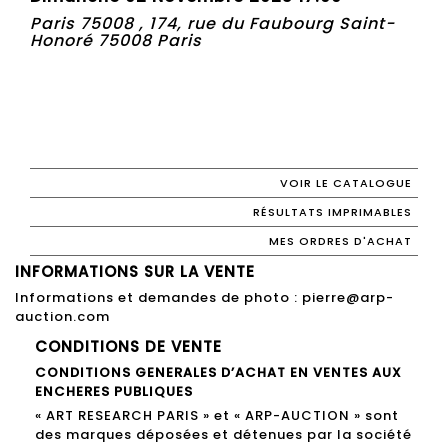
Paris 75008 , 174, rue du Faubourg Saint-
Honoré 75008 Paris
VOIR LE CATALOGUE
RÉSULTATS IMPRIMABLES
MES ORDRES D'ACHAT
INFORMATIONS SUR LA VENTE
Informations et demandes de photo : pierre@arp-
auction.com
CONDITIONS DE VENTE
CONDITIONS GENERALES D’ACHAT EN VENTES AUX
ENCHERES PUBLIQUES
« ART RESEARCH PARIS » et « ARP-AUCTION » sont
des marques déposées et détenues par la société