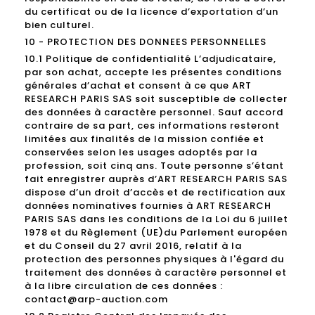
du certificat ou de la licence d’exportation d’un
bien culturel.
10 - PROTECTION DES DONNEES PERSONNELLES
10.1 Politique de confidentialité L’adjudicataire,
par son achat, accepte les présentes conditions
générales d’achat et consent à ce que ART
RESEARCH PARIS SAS soit susceptible de collecter
des données à caractère personnel. Sauf accord
contraire de sa part, ces informations resteront
limitées aux finalités de la mission confiée et
conservées selon les usages adoptés par la
profession, soit cinq ans. Toute personne s’étant
fait enregistrer auprès d’ART RESEARCH PARIS SAS
dispose d’un droit d’accès et de rectification aux
données nominatives fournies à ART RESEARCH
PARIS SAS dans les conditions de la Loi du 6 juillet
1978 et du Règlement (UE)du Parlement européen
et du Conseil du 27 avril 2016, relatif à la
protection des personnes physiques à l'égard du
traitement des données à caractère personnel et
à la libre circulation de ces données :
contact@arp-auction.com