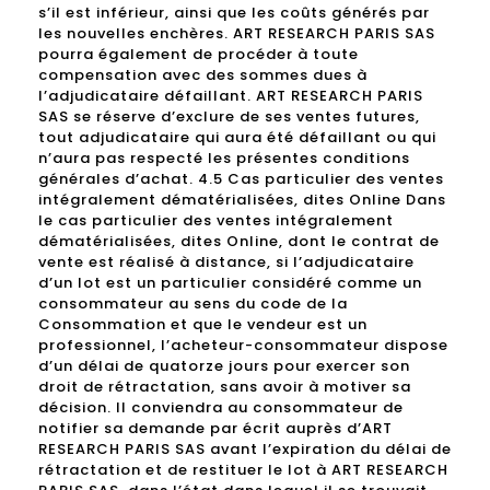
s’il est inférieur, ainsi que les coûts générés par
les nouvelles enchères. ART RESEARCH PARIS SAS
pourra également de procéder à toute
compensation avec des sommes dues à
l’adjudicataire défaillant. ART RESEARCH PARIS
SAS se réserve d’exclure de ses ventes futures,
tout adjudicataire qui aura été défaillant ou qui
n’aura pas respecté les présentes conditions
générales d’achat. 4.5 Cas particulier des ventes
intégralement dématérialisées, dites Online Dans
le cas particulier des ventes intégralement
dématérialisées, dites Online, dont le contrat de
vente est réalisé à distance, si l’adjudicataire
d’un lot est un particulier considéré comme un
consommateur au sens du code de la
Consommation et que le vendeur est un
professionnel, l’acheteur-consommateur dispose
d’un délai de quatorze jours pour exercer son
droit de rétractation, sans avoir à motiver sa
décision. Il conviendra au consommateur de
notifier sa demande par écrit auprès d’ART
RESEARCH PARIS SAS avant l’expiration du délai de
rétractation et de restituer le lot à ART RESEARCH