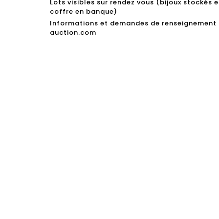
Lots visibles sur rendez vous (bijoux stockés 
coffre en banque)
Informations et demandes de renseignement :
auction.com