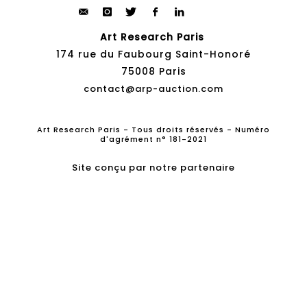
Art Research Paris
174 rue du Faubourg Saint-Honoré
75008 Paris
contact@arp-auction.com
Art Research Paris - Tous droits réservés - Numéro
d'agrément n° 181-2021
Site conçu par notre partenaire