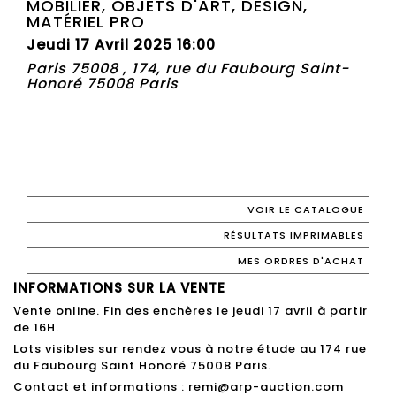
MOBILIER, OBJETS D'ART, DESIGN,
MATÉRIEL PRO
Jeudi 17 Avril 2025 16:00
Paris 75008 , 174, rue du Faubourg Saint-
Honoré 75008 Paris
VOIR LE CATALOGUE
RÉSULTATS IMPRIMABLES
MES ORDRES D'ACHAT
INFORMATIONS SUR LA VENTE
Vente online. Fin des enchères le jeudi 17 avril à partir
de 16H.
Lots visibles sur rendez vous à notre étude au 174 rue
du Faubourg Saint Honoré 75008 Paris.
Contact et informations : remi@arp-auction.com