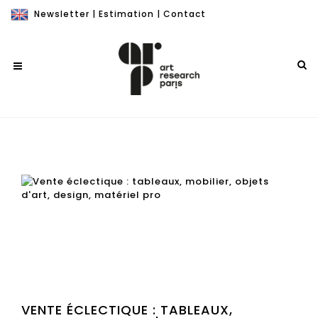
Newsletter
|
Estimation
|
Contact
VENTE ÉCLECTIQUE : TABLEAUX,