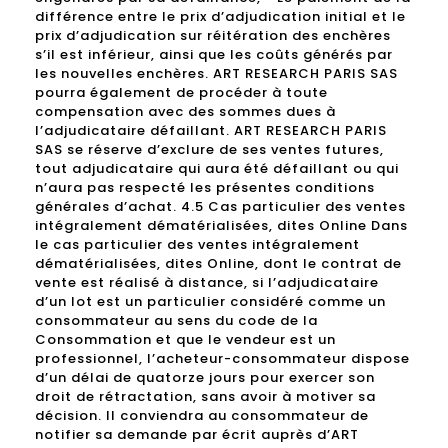
différence entre le prix d’adjudication initial et le
prix d’adjudication sur réitération des enchères
s’il est inférieur, ainsi que les coûts générés par
les nouvelles enchères. ART RESEARCH PARIS SAS
pourra également de procéder à toute
compensation avec des sommes dues à
l’adjudicataire défaillant. ART RESEARCH PARIS
SAS se réserve d’exclure de ses ventes futures,
tout adjudicataire qui aura été défaillant ou qui
n’aura pas respecté les présentes conditions
générales d’achat. 4.5 Cas particulier des ventes
intégralement dématérialisées, dites Online Dans
le cas particulier des ventes intégralement
dématérialisées, dites Online, dont le contrat de
vente est réalisé à distance, si l’adjudicataire
d’un lot est un particulier considéré comme un
consommateur au sens du code de la
Consommation et que le vendeur est un
professionnel, l’acheteur-consommateur dispose
d’un délai de quatorze jours pour exercer son
droit de rétractation, sans avoir à motiver sa
décision. Il conviendra au consommateur de
notifier sa demande par écrit auprès d’ART