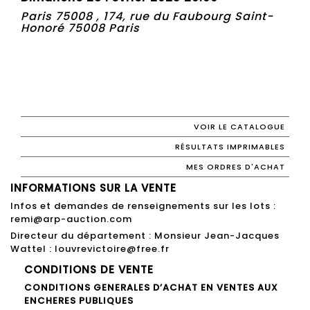
Paris 75008 , 174, rue du Faubourg Saint-
Honoré 75008 Paris
VOIR LE CATALOGUE
RÉSULTATS IMPRIMABLES
MES ORDRES D'ACHAT
INFORMATIONS SUR LA VENTE
Infos et demandes de renseignements sur les lots :
remi@arp-auction.com
Directeur du département : Monsieur Jean-Jacques
Wattel : louvrevictoire@free.fr
CONDITIONS DE VENTE
CONDITIONS GENERALES D’ACHAT EN VENTES AUX
ENCHERES PUBLIQUES