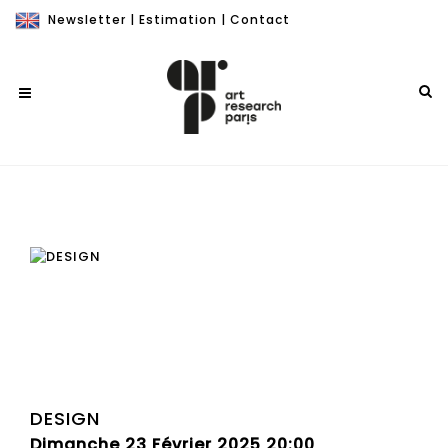
Newsletter
|
Estimation
|
Contact
DESIGN
Dimanche 23 Février 2025 20:00