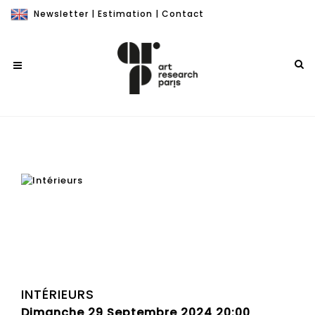
Newsletter
|
Estimation
|
Contact
INTÉRIEURS
Dimanche 29 Septembre 2024 20:00