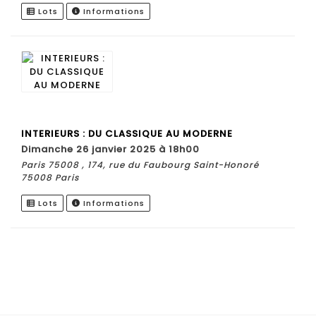
Lots
Informations
INTERIEURS : DU CLASSIQUE AU MODERNE
dimanche 26 janvier 2025 à 18h00
Paris 75008 , 174, rue du Faubourg Saint-Honoré
75008 Paris
Lots
Informations