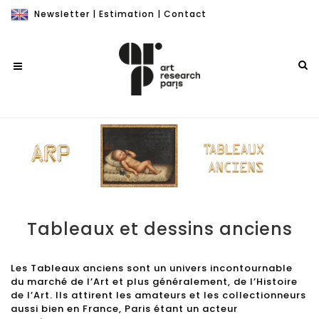
Newsletter
|
Estimation
|
Contact
Tableaux et dessins anciens
Les Tableaux anciens sont un univers incontournable
du marché de l’Art et plus généralement, de l’Histoire
de l’Art. Ils attirent les amateurs et les collectionneurs
aussi bien en France, Paris étant un acteur