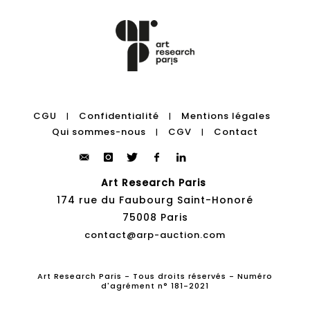
CGU
Confidentialité
Mentions légales
|
|
Qui sommes-nous
CGV
Contact
|
|
Art Research Paris
174 rue du Faubourg Saint-Honoré
75008 Paris
contact@arp-auction.com
Art Research Paris - Tous droits réservés - Numéro
d'agrément n° 181-2021