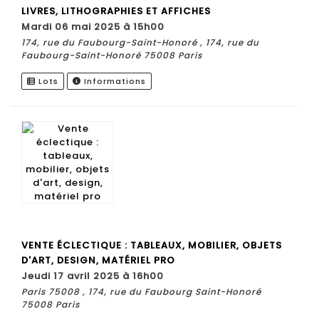
LIVRES, LITHOGRAPHIES ET AFFICHES
mardi 06 mai 2025 à 15h00
174, rue du Faubourg-Saint-Honoré , 174, rue du
Faubourg-Saint-Honoré 75008 Paris
Lots
Informations
VENTE ÉCLECTIQUE : TABLEAUX, MOBILIER, OBJETS
D'ART, DESIGN, MATÉRIEL PRO
jeudi 17 avril 2025 à 16h00
Paris 75008 , 174, rue du Faubourg Saint-Honoré
75008 Paris