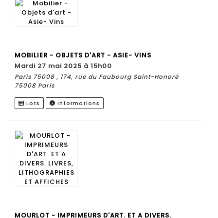
MOBILIER - OBJETS D'ART - ASIE- VINS
mardi 27 mai 2025 à 15h00
Paris 75008 , 174, rue du Faubourg Saint-Honoré
75008 Paris
Lots
Informations
MOURLOT - IMPRIMEURS D'ART. ET A DIVERS.