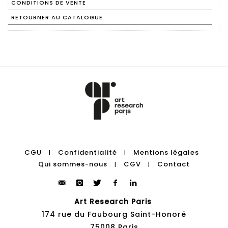
CONDITIONS DE VENTE
RETOURNER AU CATALOGUE
CGU
Confidentialité
Mentions légales
|
|
Qui sommes-nous
CGV
Contact
|
|
Art Research Paris
174 rue du Faubourg Saint-Honoré
75008 Paris