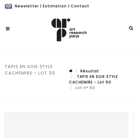
Newsletter
|
Estimation
|
Contact
TAPIS EN SOIE STYLE
Résultat
CACHEMIRE - LOT 50
TAPIS EN SOIE STYLE
CACHEMIRE - Lot 50
Lot n° 50