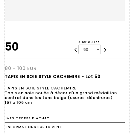
50
Aller au lot
80 - 100 EUR
TAPIS EN SOIE STYLE CACHEMIRE - Lot 50
TAPIS EN SOIE STYLE CACHEMIRE
Tapis en soie nouée à décor d'un grand médaillon
central dans les tons beige (usures, déchirures)
157 x 106 cm
MES ORDRES D'ACHAT
INFORMATIONS SUR LA VENTE