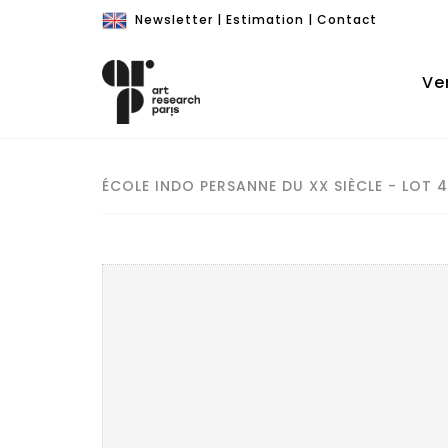
Newsletter
|
Estimation
|
Contact
Ve
ÉCOLE INDO PERSANNE DU XX SIÈCLE - LOT 