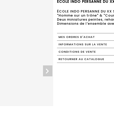
ÉCOLE INDO PERSANNE DU XX 
ÉCOLE INDO PERSANNE DU XX 
"Homme sur un trône" & "Cour
Deux miniatures peintes, reh
Dimensions de l'ensemble avec
MES ORDRES D'ACHAT
INFORMATIONS SUR LA VENTE
CONDITIONS DE VENTE
RETOURNER AU CATALOGUE