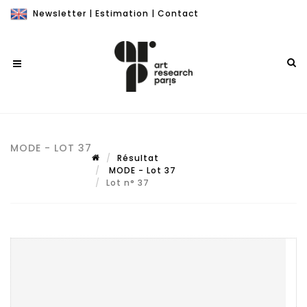
Newsletter
|
Estimation
|
Contact
MODE - LOT 37
Résultat
MODE - Lot 37
Lot n° 37