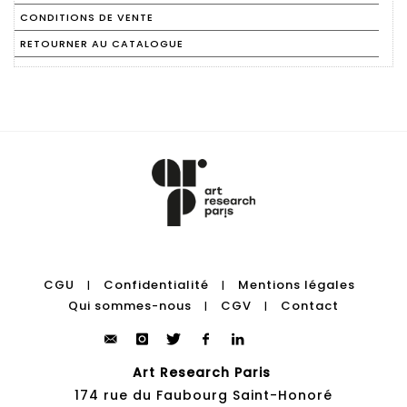
CONDITIONS DE VENTE
RETOURNER AU CATALOGUE
CGU
Confidentialité
Mentions légales
|
|
Qui sommes-nous
CGV
Contact
|
|
Art Research Paris
174 rue du Faubourg Saint-Honoré