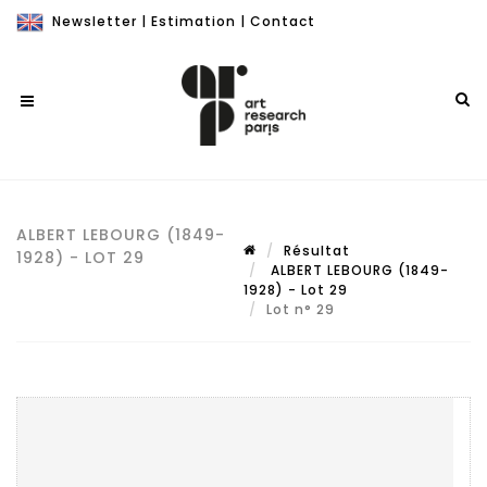
Newsletter
|
Estimation
|
Contact
ALBERT LEBOURG (1849-
Résultat
1928) - LOT 29
ALBERT LEBOURG (1849-
1928) - Lot 29
Lot n° 29