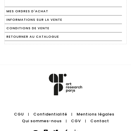
MES ORDRES D'ACHAT
INFORMATIONS SUR LA VENTE
CONDITIONS DE VENTE
RETOURNER AU CATALOGUE
CGU
Confidentialité
Mentions légales
|
|
Qui sommes-nous
CGV
Contact
|
|