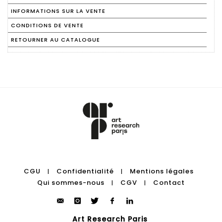
INFORMATIONS SUR LA VENTE
CONDITIONS DE VENTE
RETOURNER AU CATALOGUE
CGU
Confidentialité
Mentions légales
|
|
Qui sommes-nous
CGV
Contact
|
|
Art Research Paris