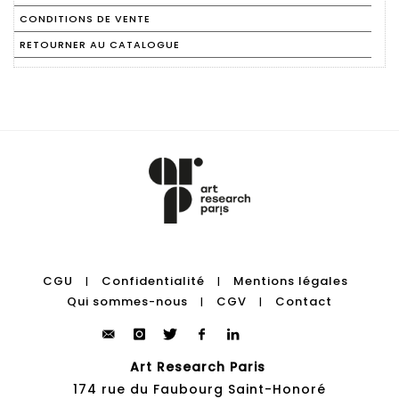
CONDITIONS DE VENTE
RETOURNER AU CATALOGUE
CGU
Confidentialité
Mentions légales
|
|
Qui sommes-nous
CGV
Contact
|
|
Art Research Paris
174 rue du Faubourg Saint-Honoré