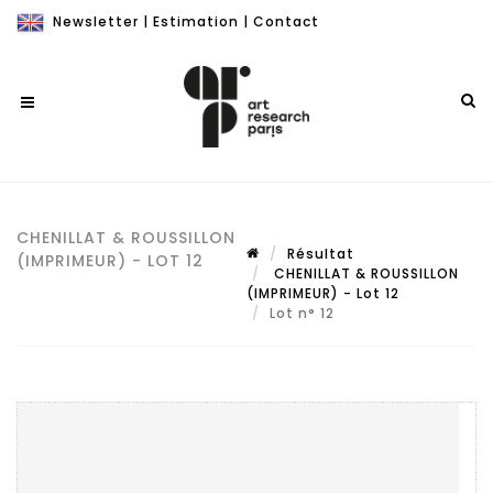
Newsletter
|
Estimation
|
Contact
CHENILLAT & ROUSSILLON
Résultat
(IMPRIMEUR) - LOT 12
CHENILLAT & ROUSSILLON
(IMPRIMEUR) - Lot 12
Lot n° 12