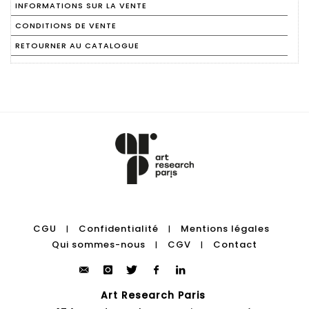
INFORMATIONS SUR LA VENTE
CONDITIONS DE VENTE
RETOURNER AU CATALOGUE
CGU
Confidentialité
Mentions légales
|
|
Qui sommes-nous
CGV
Contact
|
|
Art Research Paris