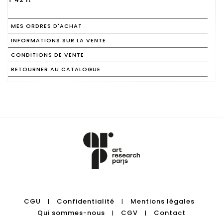
MES ORDRES D'ACHAT
INFORMATIONS SUR LA VENTE
CONDITIONS DE VENTE
RETOURNER AU CATALOGUE
CGU
Confidentialité
Mentions légales
|
|
Qui sommes-nous
CGV
Contact
|
|