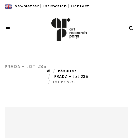
Newsletter
|
Estimation
|
Contact
PRADA - LOT 235
Résultat
PRADA - Lot 235
Lot n° 235