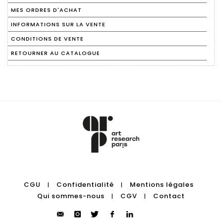
MES ORDRES D'ACHAT
INFORMATIONS SUR LA VENTE
CONDITIONS DE VENTE
RETOURNER AU CATALOGUE
CGU
Confidentialité
Mentions légales
|
|
Qui sommes-nous
CGV
Contact
|
|