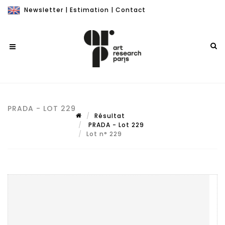
Newsletter
|
Estimation
|
Contact
PRADA - LOT 229
Résultat
PRADA - Lot 229
Lot n° 229