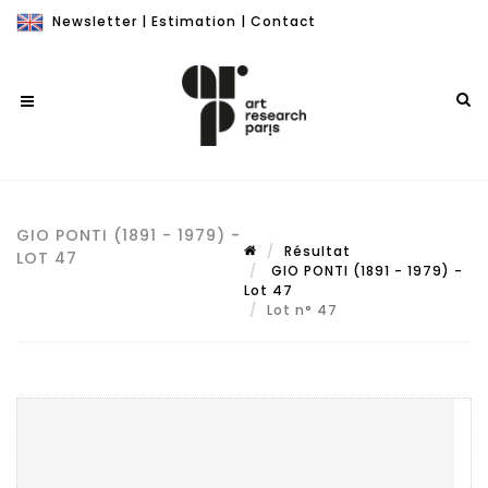
Newsletter
|
Estimation
|
Contact
GIO PONTI (1891 - 1979) -
Résultat
LOT 47
GIO PONTI (1891 - 1979) -
Lot 47
Lot n° 47