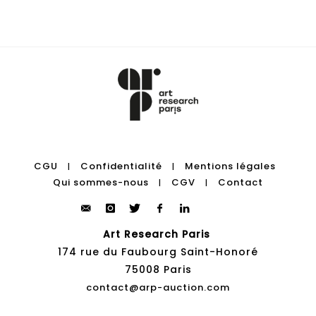
CGU
Confidentialité
Mentions légales
|
|
Qui sommes-nous
CGV
Contact
|
|
Art Research Paris
174 rue du Faubourg Saint-Honoré
75008 Paris
contact@arp-auction.com