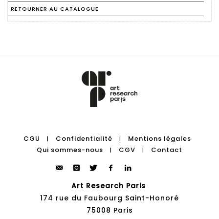
RETOURNER AU CATALOGUE
CGU
Confidentialité
Mentions légales
|
|
Qui sommes-nous
CGV
Contact
|
|
Art Research Paris
174 rue du Faubourg Saint-Honoré
75008 Paris