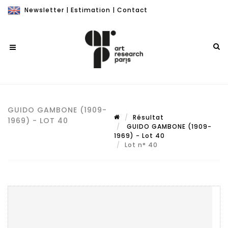
Newsletter
|
Estimation
|
Contact
GUIDO GAMBONE (1909-
Résultat
1969) - LOT 40
GUIDO GAMBONE (1909-
1969) - Lot 40
Lot n° 40