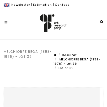
Newsletter
|
Estimation
|
Contact
MELCHIORRE BEGA (1898-
Résultat
1976) - LOT 39
MELCHIORRE BEGA (1898-
1976) - Lot 39
Lot n° 39