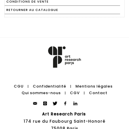
CONDITIONS DE VENTE
RETOURNER AU CATALOGUE
CGU
Confidentialité
Mentions légales
|
|
Qui sommes-nous
CGV
Contact
|
|
Art Research Paris
174 rue du Faubourg Saint-Honoré
75008 Paris