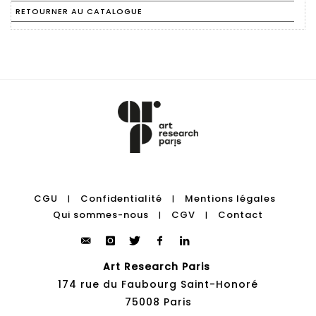
RETOURNER AU CATALOGUE
CGU
Confidentialité
Mentions légales
|
|
Qui sommes-nous
CGV
Contact
|
|
Art Research Paris
174 rue du Faubourg Saint-Honoré
75008 Paris