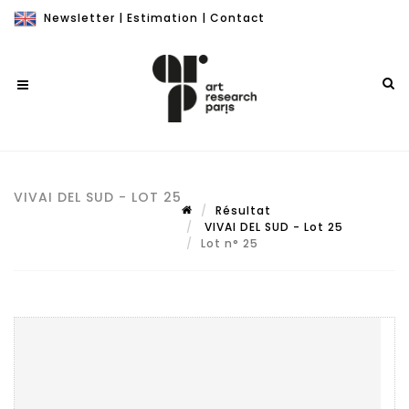
Newsletter
|
Estimation
|
Contact
VIVAI DEL SUD - LOT 25
Résultat
VIVAI DEL SUD - Lot 25
Lot n° 25