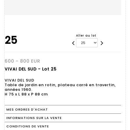
25
Aller au lot
600 - 800 EUR
VIVAI DEL SUD - Lot 25
VIVAI DEL SUD
Table de jardin en rotin, plateau carré en travertin,
années 1960.
H 75 x L 88 x P 88 cm
MES ORDRES D'ACHAT
INFORMATIONS SUR LA VENTE
CONDITIONS DE VENTE