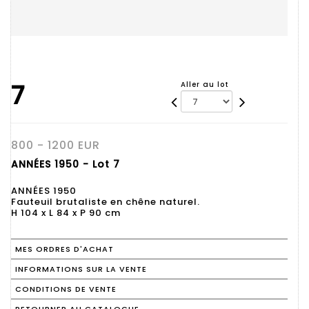
7
Aller au lot
800 - 1200 EUR
ANNÉES 1950 - Lot 7
ANNÉES 1950
Fauteuil brutaliste en chêne naturel.
H 104 x L 84 x P 90 cm
MES ORDRES D'ACHAT
INFORMATIONS SUR LA VENTE
CONDITIONS DE VENTE