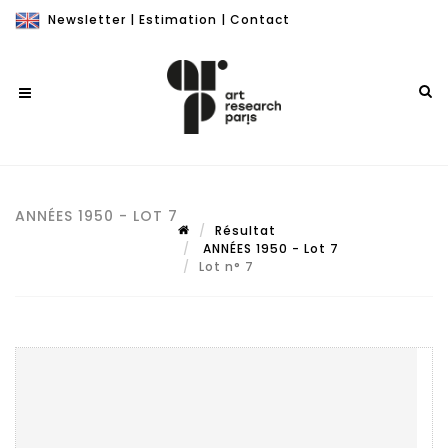
Newsletter
|
Estimation
|
Contact
ANNÉES 1950 - LOT 7
Résultat
ANNÉES 1950 - Lot 7
Lot n° 7