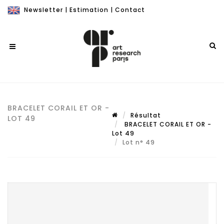
Newsletter
|
Estimation
|
Contact
BRACELET CORAIL ET OR -
Résultat
LOT 49
BRACELET CORAIL ET OR -
Lot 49
Lot n° 49