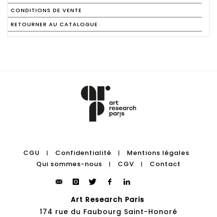
CONDITIONS DE VENTE
RETOURNER AU CATALOGUE
CGU
Confidentialité
Mentions légales
|
|
Qui sommes-nous
CGV
Contact
|
|
Art Research Paris
174 rue du Faubourg Saint-Honoré