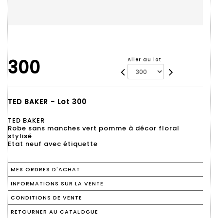
300
Aller au lot
TED BAKER - Lot 300
TED BAKER
Robe sans manches vert pomme à décor floral
stylisé
Etat neuf avec étiquette
MES ORDRES D'ACHAT
INFORMATIONS SUR LA VENTE
CONDITIONS DE VENTE
RETOURNER AU CATALOGUE