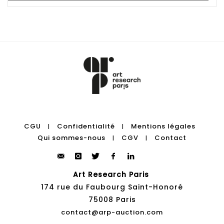
CGU
Confidentialité
Mentions légales
|
|
Qui sommes-nous
CGV
Contact
|
|
Art Research Paris
174 rue du Faubourg Saint-Honoré
75008 Paris
contact@arp-auction.com