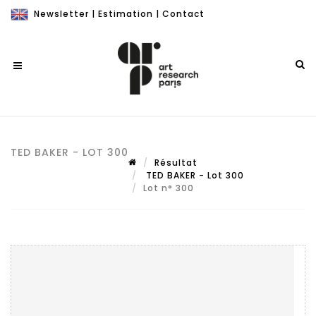
Newsletter
|
Estimation
|
Contact
TED BAKER - LOT 300
Résultat
TED BAKER - Lot 300
Lot n° 300