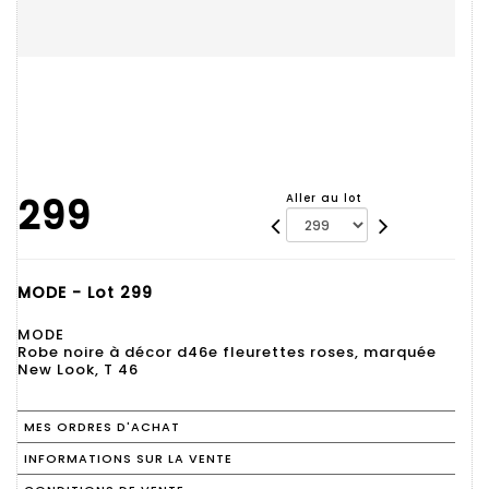
299
Aller au lot
MODE - Lot 299
MODE
Robe noire à décor d46e fleurettes roses, marquée
New Look, T 46
MES ORDRES D'ACHAT
INFORMATIONS SUR LA VENTE