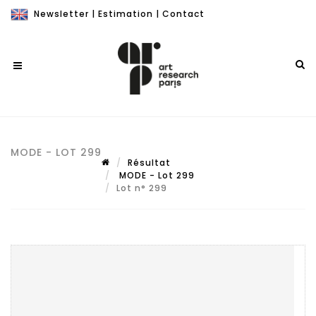
Newsletter
|
Estimation
|
Contact
MODE - LOT 299
Résultat
MODE - Lot 299
Lot n° 299