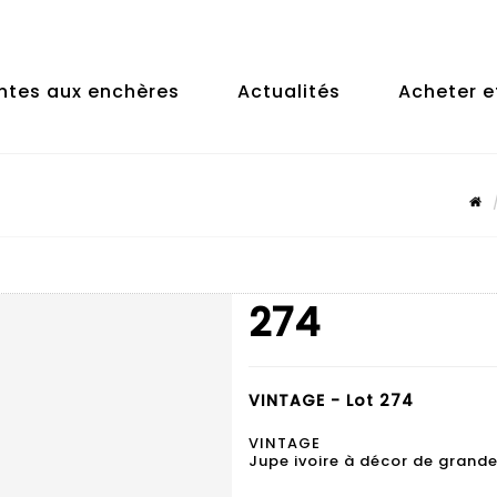
ntes aux enchères
Actualités
Acheter e
274
VINTAGE - Lot 274
VINTAGE
Jupe ivoire à décor de grande