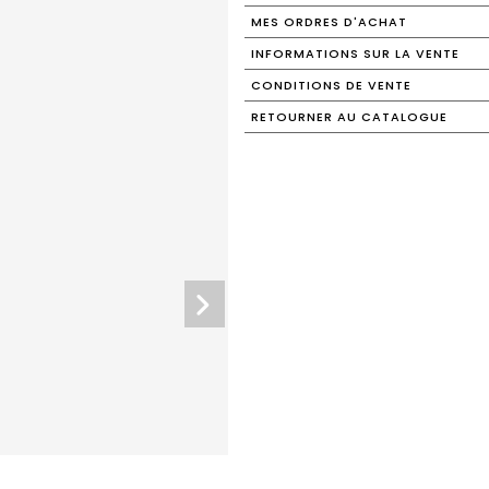
MES ORDRES D'ACHAT
INFORMATIONS SUR LA VENTE
CONDITIONS DE VENTE
RETOURNER AU CATALOGUE