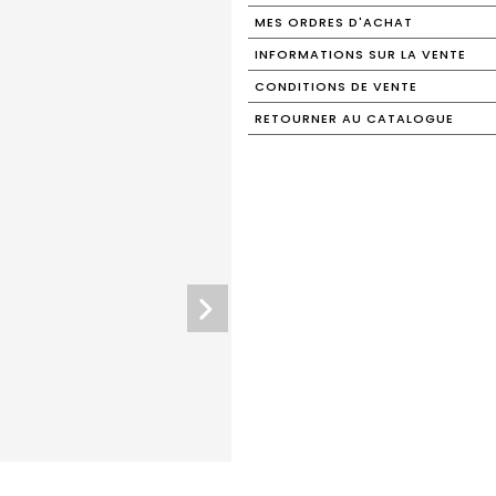
MES ORDRES D'ACHAT
INFORMATIONS SUR LA VENTE
CONDITIONS DE VENTE
RETOURNER AU CATALOGUE