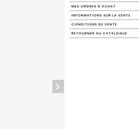
MES ORDRES D'ACHAT
INFORMATIONS SUR LA VENTE
CONDITIONS DE VENTE
RETOURNER AU CATALOGUE