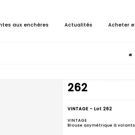
ntes aux enchères
Actualités
Acheter e
262
VINTAGE - Lot 262
VINTAGE
Blouse asymétrique à volants,