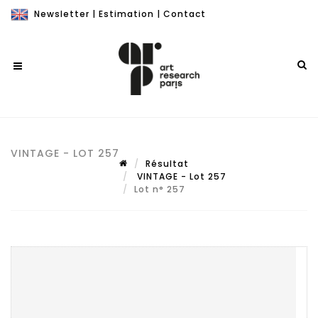
Newsletter
|
Estimation
|
Contact
VINTAGE - LOT 257
Résultat
VINTAGE - Lot 257
Lot n° 257