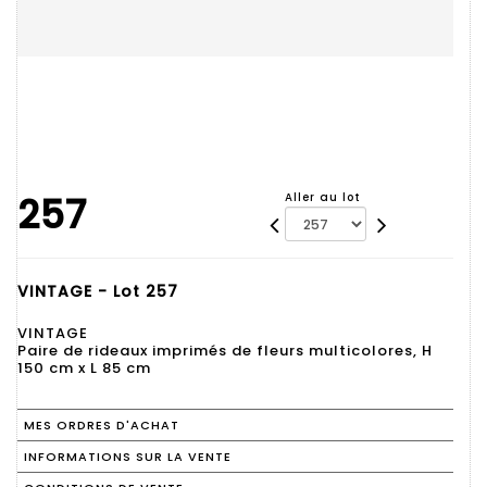
257
Aller au lot
VINTAGE - Lot 257
VINTAGE
Paire de rideaux imprimés de fleurs multicolores, H
150 cm x L 85 cm
MES ORDRES D'ACHAT
INFORMATIONS SUR LA VENTE