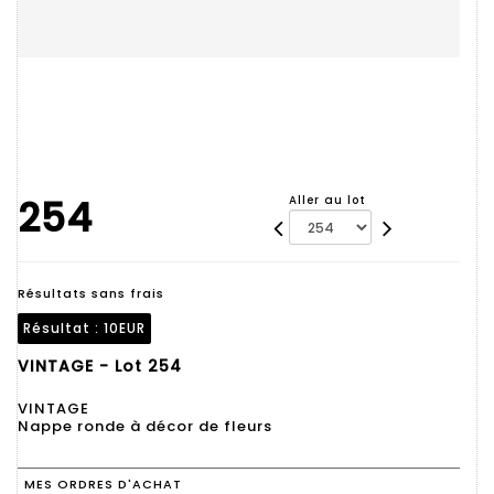
254
Aller au lot
Résultats sans frais
Résultat :
10EUR
VINTAGE - Lot 254
VINTAGE
Nappe ronde à décor de fleurs
MES ORDRES D'ACHAT