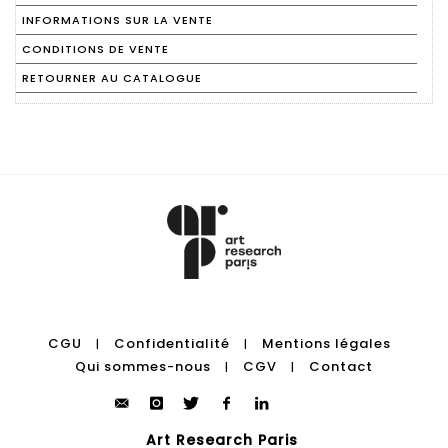
INFORMATIONS SUR LA VENTE
CONDITIONS DE VENTE
RETOURNER AU CATALOGUE
CGU
Confidentialité
Mentions légales
|
|
Qui sommes-nous
CGV
Contact
|
|
Art Research Paris