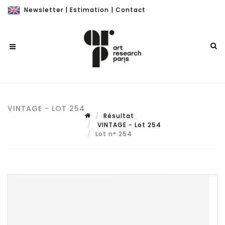
Newsletter
|
Estimation
|
Contact
VINTAGE - LOT 254
Résultat
VINTAGE - Lot 254
Lot n° 254