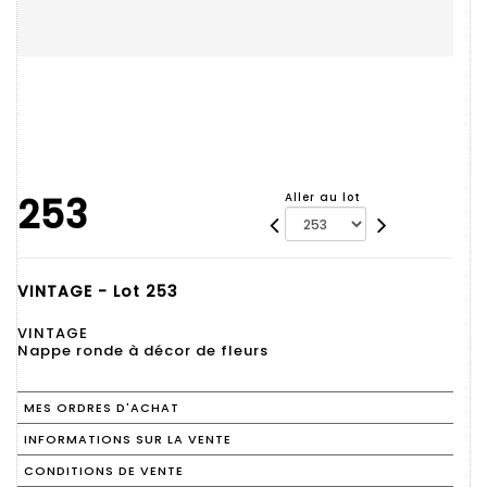
253
Aller au lot
VINTAGE - Lot 253
VINTAGE
Nappe ronde à décor de fleurs
MES ORDRES D'ACHAT
INFORMATIONS SUR LA VENTE
CONDITIONS DE VENTE