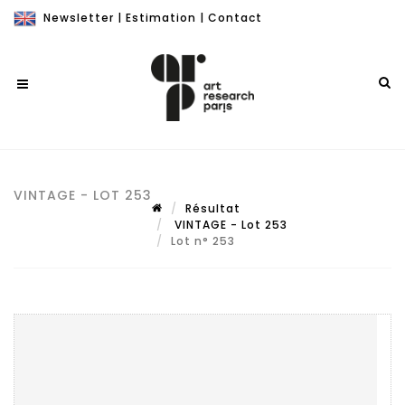
Newsletter
|
Estimation
|
Contact
VINTAGE - LOT 253
Résultat
VINTAGE - Lot 253
Lot n° 253