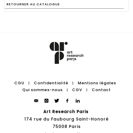
RETOURNER AU CATALOGUE
CGU
Confidentialité
Mentions légales
|
|
Qui sommes-nous
CGV
Contact
|
|
Art Research Paris
174 rue du Faubourg Saint-Honoré
75008 Paris