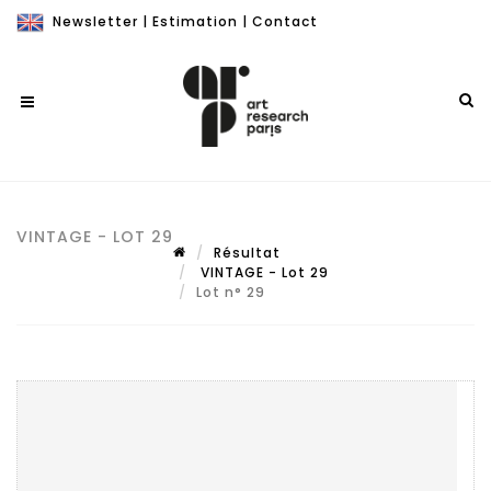
Newsletter
|
Estimation
|
Contact
VINTAGE - LOT 29
Résultat
VINTAGE - Lot 29
Lot n° 29