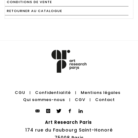
CONDITIONS DE VENTE
RETOURNER AU CATALOGUE
CGU
Confidentialité
Mentions légales
|
|
Qui sommes-nous
CGV
Contact
|
|
Art Research Paris
174 rue du Faubourg Saint-Honoré
75008 Paris