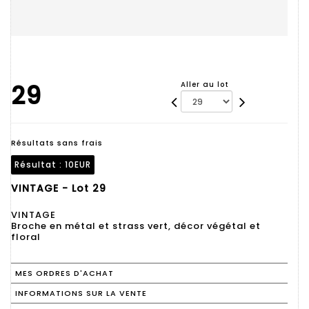
29
Aller au lot
Résultats sans frais
Résultat :
10EUR
VINTAGE - Lot 29
VINTAGE
Broche en métal et strass vert, décor végétal et
floral
MES ORDRES D'ACHAT
INFORMATIONS SUR LA VENTE