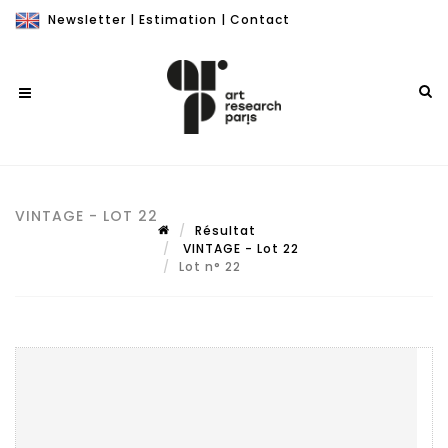
Newsletter
|
Estimation
|
Contact
VINTAGE - LOT 22
Résultat
VINTAGE - Lot 22
Lot n° 22