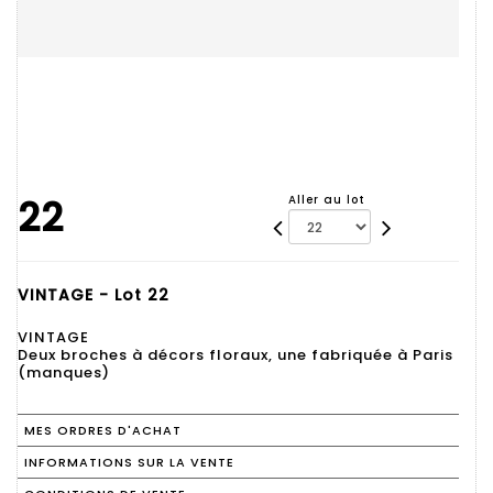
22
Aller au lot
VINTAGE - Lot 22
VINTAGE
Deux broches à décors floraux, une fabriquée à Paris
(manques)
MES ORDRES D'ACHAT
INFORMATIONS SUR LA VENTE