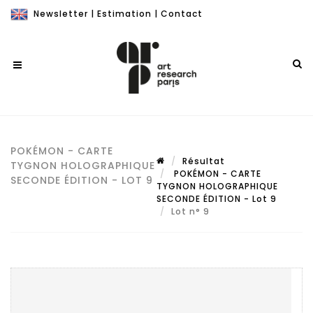
Newsletter
|
Estimation
|
Contact
POKÉMON - CARTE
Résultat
TYGNON HOLOGRAPHIQUE
POKÉMON - CARTE
SECONDE ÉDITION - LOT 9
TYGNON HOLOGRAPHIQUE
SECONDE ÉDITION - Lot 9
Lot n° 9