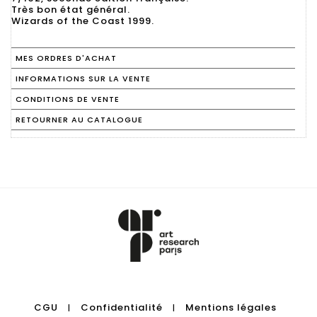
Très bon état général.
Wizards of the Coast 1999.
MES ORDRES D'ACHAT
INFORMATIONS SUR LA VENTE
CONDITIONS DE VENTE
RETOURNER AU CATALOGUE
CGU
Confidentialité
Mentions légales
|
|