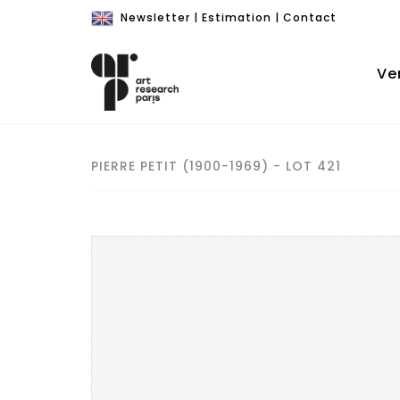
Newsletter
|
Estimation
|
Contact
Ve
PIERRE PETIT (1900-1969) - LOT 421