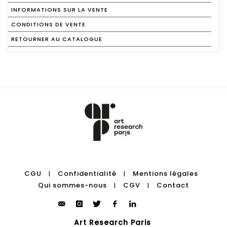
INFORMATIONS SUR LA VENTE
CONDITIONS DE VENTE
RETOURNER AU CATALOGUE
CGU
Confidentialité
Mentions légales
|
|
Qui sommes-nous
CGV
Contact
|
|
Art Research Paris