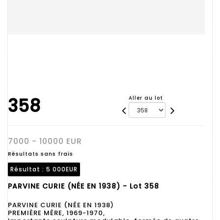
358
Aller au lot
7000 - 10000 EUR
Résultats sans frais
Résultat :
5 000EUR
PARVINE CURIE (NÉE EN 1938) - Lot 358
PARVINE CURIE (NÉE EN 1938)
PREMIÈRE MÈRE, 1969-1970,