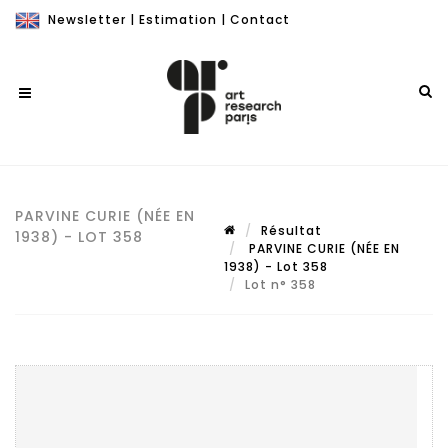
Newsletter
|
Estimation
|
Contact
PARVINE CURIE (NÉE EN
Résultat
1938) - LOT 358
PARVINE CURIE (NÉE EN
1938) - Lot 358
Lot n° 358