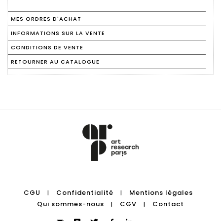
MES ORDRES D'ACHAT
INFORMATIONS SUR LA VENTE
CONDITIONS DE VENTE
RETOURNER AU CATALOGUE
CGU
Confidentialité
Mentions légales
|
|
Qui sommes-nous
CGV
Contact
|
|