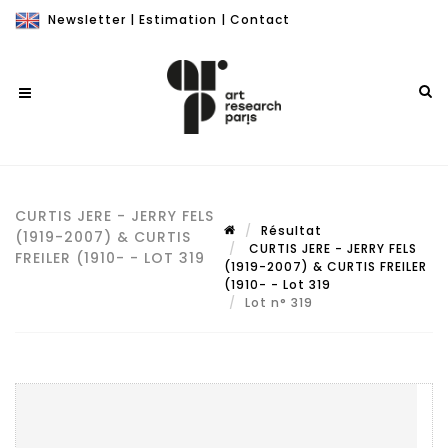
Newsletter
|
Estimation
|
Contact
CURTIS JERE - JERRY FELS
Résultat
(1919-2007) & CURTIS
CURTIS JERE - JERRY FELS
FREILER (1910- - LOT 319
(1919-2007) & CURTIS FREILER
(1910- - Lot 319
Lot n° 319