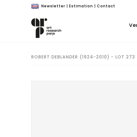
Newsletter
|
Estimation
|
Contact
Ve
ROBERT DEBLANDER (1924-2010) - LOT 273