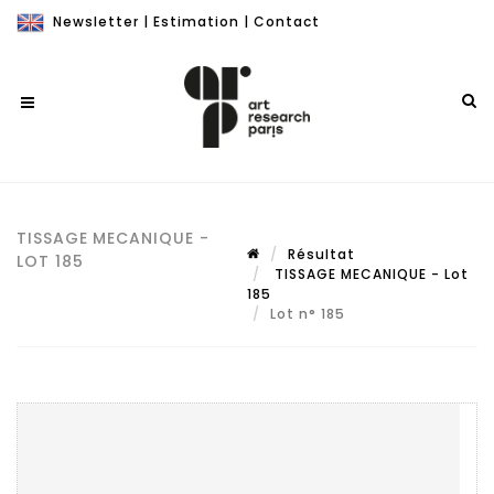
Newsletter
|
Estimation
|
Contact
TISSAGE MECANIQUE -
Résultat
LOT 185
TISSAGE MECANIQUE - Lot
185
Lot n° 185