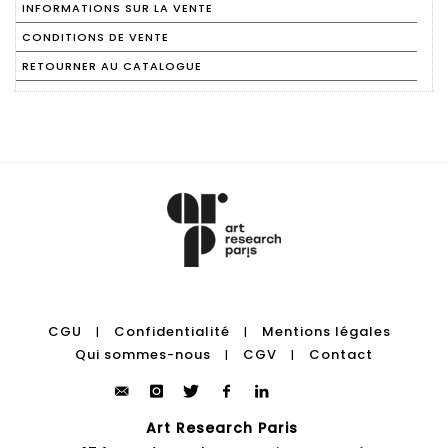
INFORMATIONS SUR LA VENTE
CONDITIONS DE VENTE
RETOURNER AU CATALOGUE
CGU
Confidentialité
Mentions légales
|
|
Qui sommes-nous
CGV
Contact
|
|
Art Research Paris