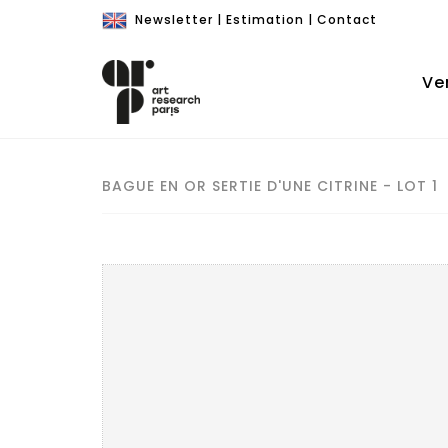
Newsletter
|
Estimation
|
Contact
Ve
BAGUE EN OR SERTIE D'UNE CITRINE - LOT 1