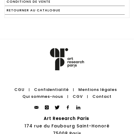
CONDITIONS DE VENTE
RETOURNER AU CATALOGUE
CGU
Confidentialité
Mentions légales
|
|
Qui sommes-nous
CGV
Contact
|
|
Art Research Paris
174 rue du Faubourg Saint-Honoré
75008 Paris