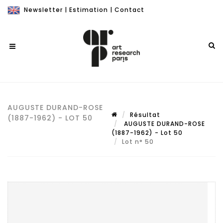
Newsletter
|
Estimation
|
Contact
AUGUSTE DURAND-ROSE
Résultat
(1887-1962) - LOT 50
AUGUSTE DURAND-ROSE
(1887-1962) - Lot 50
Lot n° 50