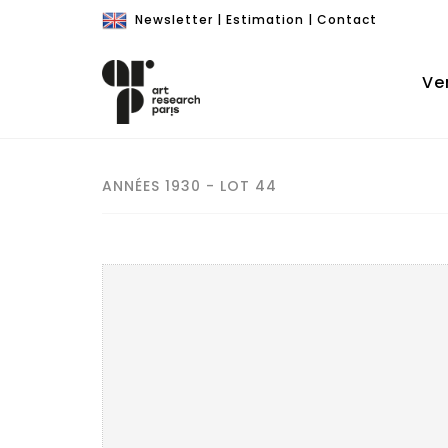
Newsletter
|
Estimation
|
Contact
Ve
ANNÉES 1930 - LOT 44